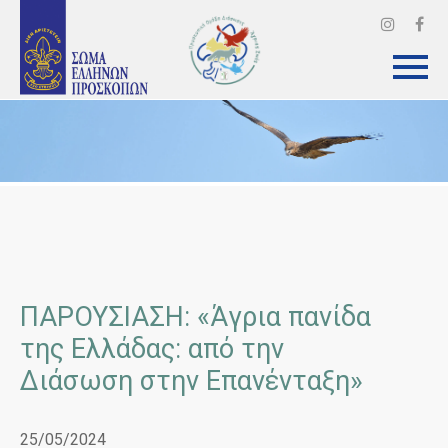
ΠΑΡΟΥΣΙΑΣΗ: «Άγρια πανίδα
της Ελλάδας: από την
Διάσωση στην Επανένταξη»
25/05/2024