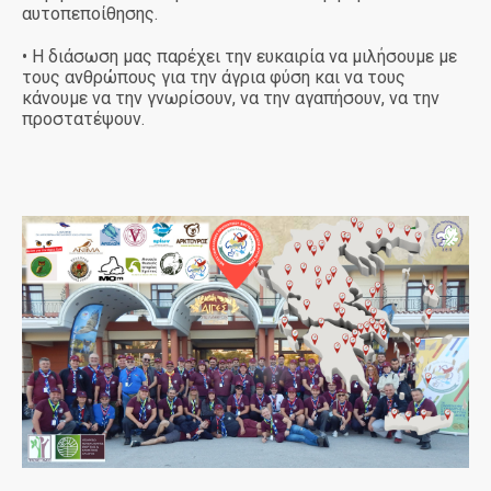
αυτοπεποίθησης.
• Η διάσωση μας παρέχει την ευκαιρία να μιλήσουμε με
τους ανθρώπους για την άγρια φύση και να τους
κάνουμε να την γνωρίσουν, να την αγαπήσουν, να την
προστατέψουν.