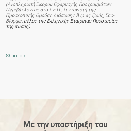
(Αναπληρωτή Εφόρου Εφαρμογής Προγραμμάτων
Περιβάλλοντος στο Σ.Ε.Π., Συντονιστή της
Προσκοπικής Ομάδας Διάσωσης Άγριας ζωής,
Eco
-
Blogger
, μέλος της Ελληνικής Εταιρείας Προστασίας
της Φύσης)
Share on:
Με την υποστήριξη του