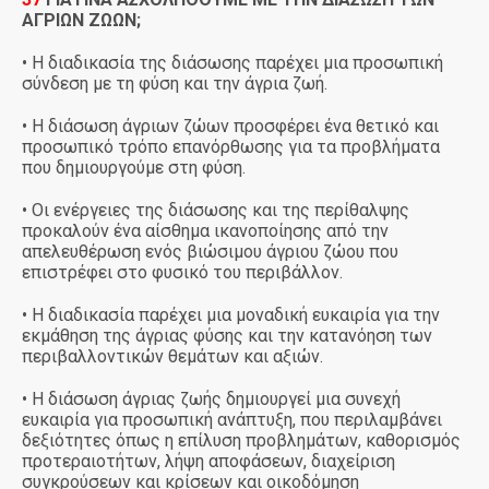
ΑΓΡΙΩΝ ΖΩΩΝ;
• Η διαδικασία της διάσωσης παρέχει μια προσωπική
σύνδεση με τη φύση και την άγρια ζωή.
• Η διάσωση άγριων ζώων προσφέρει ένα θετικό και
προσωπικό τρόπο επανόρθωσης για τα προβλήματα
που δημιουργούμε στη φύση.
• Οι ενέργειες της διάσωσης και της περίθαλψης
προκαλούν ένα αίσθημα ικανοποίησης από την
απελευθέρωση ενός βιώσιμου άγριου ζώου που
επιστρέφει στο φυσικό του περιβάλλον.
• Η διαδικασία παρέχει μια μοναδική ευκαιρία για την
εκμάθηση της άγριας φύσης και την κατανόηση των
περιβαλλοντικών θεμάτων και αξιών.
• Η διάσωση άγριας ζωής δημιουργεί μια συνεχή
ευκαιρία για προσωπική ανάπτυξη, που περιλαμβάνει
δεξιότητες όπως η επίλυση προβλημάτων, καθορισμός
προτεραιοτήτων, λήψη αποφάσεων, διαχείριση
συγκρούσεων και κρίσεων και οικοδόμηση