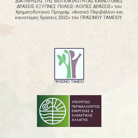
ΔΙΑΤΗΡΗΣΗΣ ΤΗΣ ΒΙΟΠΟΙΚΙΛΟΤΗΤΑΣ ΚΑΙΝΟΤΟΜΕΣ
ΔΡΑΣΕΙΣ-ΕΞΥΠΝΕΣ ΠΟΛΕΙΣ-ΛΟΙΠΕΣ ΔΡΑΣΕΙΣ» του
Χρηματοδοτικού Προγράμ. «Φυσικό Περιβάλλον και
καινοτόμες δράσεις 2022» του ΠΡΑΣΙΝΟΥ ΤΑΜΕΙΟΥ.