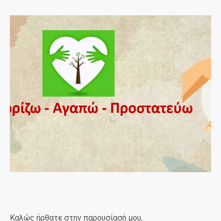
Καλώς ήρθατε στην παρουσίασή μου,