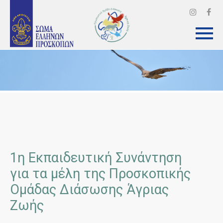
1η Εκπαιδευτική Συνάντηση
για τα μέλη της Προσκοπικής
Ομάδας Διάσωσης Άγριας
Ζωής