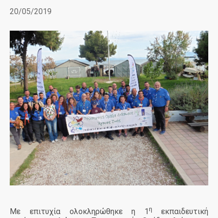
20/05/2019
η
Με επιτυχία ολοκληρώθηκε η 1
εκπαιδευτική