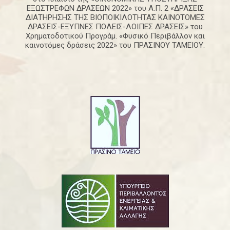
ΕΞΩΣΤΡΕΦΩΝ ΔΡΑΣΕΩΝ 2022» του Α.Π. 2 «ΔΡΑΣΕΙΣ
ΔΙΑΤΗΡΗΣΗΣ ΤΗΣ ΒΙΟΠΟΙΚΙΛΟΤΗΤΑΣ ΚΑΙΝΟΤΟΜΕΣ
ΔΡΑΣΕΙΣ-ΕΞΥΠΝΕΣ ΠΟΛΕΙΣ-ΛΟΙΠΕΣ ΔΡΑΣΕΙΣ» του
Χρηματοδοτικού Προγράμ. «Φυσικό Περιβάλλον και
καινοτόμες δράσεις 2022» του ΠΡΑΣΙΝΟΥ ΤΑΜΕΙΟΥ.