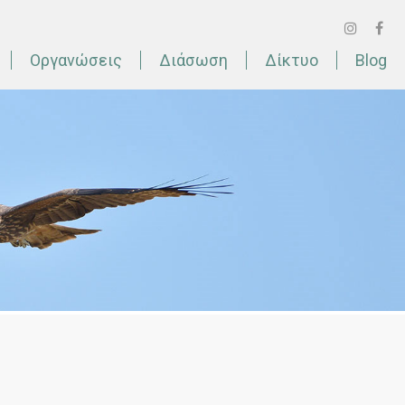
Οργανώσεις
Διάσωση
Δίκτυο
Blog