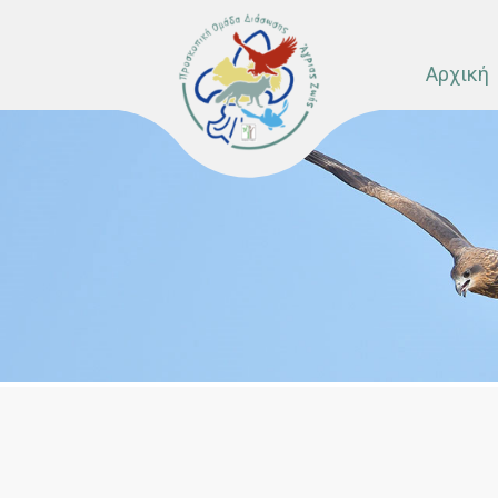
Αρχική