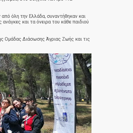
 από όλη την Ελλάδα, συναντήθηκαν και
 ανάγκες και τα όνειρα του κάθε παιδιού
ής Ομάδας Διάσωσης Άγριας Ζωής και τις