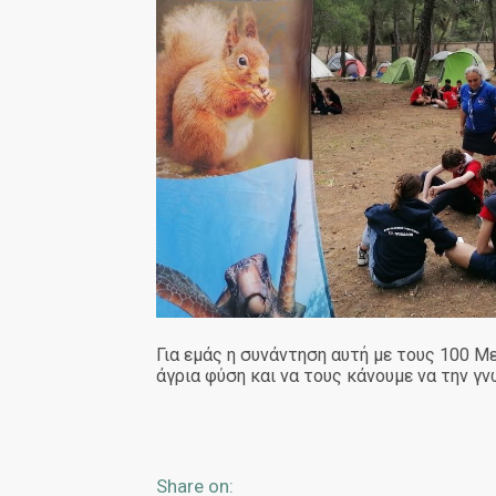
Για εμάς η συνάντηση αυτή με τους 100 Μ
άγρια φύση και να τους κάνουμε να την γ
Share on: