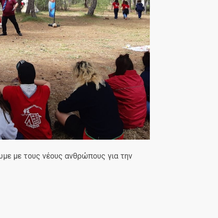
υμε με τους νέους ανθρώπους για την