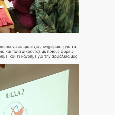
 μπορεί να συμμετέχει , ενημέρωση για τα
ια και ποια οικόσιτα), με ποιους φορείς
ύμε και τι κάνουμε για την ασφάλεια μας.