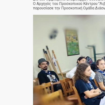
Ο Αρχηγός του Προσκοπικού Κέντρου "Λιβ
παρουσίασε την Προσκοπική Ομάδα Διάσ