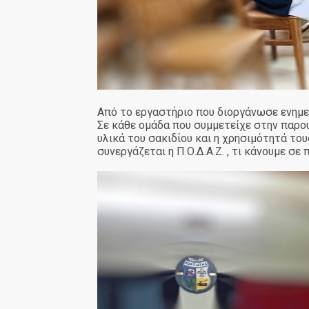
Από το εργαστήριο που διοργάνωσε ενημ
Σε κάθε ομάδα που συμμετείχε στην παρουσ
υλικά του σακιδίου και η χρησιμότητά του
συνεργάζεται η Π.Ο.Δ.Α.Ζ. , τι κάνουμε σ