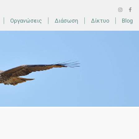
Οργανώσεις
Διάσωση
Δίκτυο
Blog