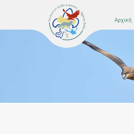
Αρχική