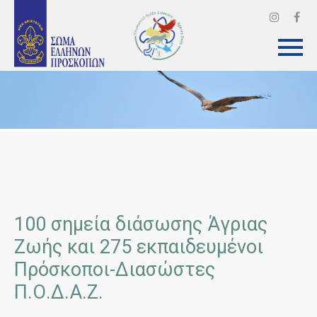
100 σημεία διάσωσης Άγριας
Ζωής και 275 εκπαιδευμένοι
Πρόσκοποι-Διασώστες
Π.Ο.Δ.Α.Ζ.