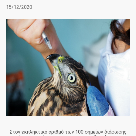
15/12/2020
Στον εκπληκτικό αριθμό των 100 σημείων διάσωσης