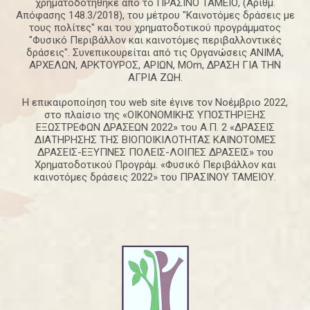
χρηματοδοτήθηκε από το ΠΡΑΣΙΝΟ ΤΑΜΕΙΟ, (Αριθμ.
Απόφασης 148.3/2018), του μέτρου "Καινοτόμες δράσεις με
τους πολίτες" και του χρηματοδοτικού προγράμματος
"Φυσικό Περιβάλλον και καινοτόμες περιβαλλοντικές
δράσεις". Συνεπικουρείται από τις Οργανώσεις ΑΝΙΜΑ,
ΑΡΧΕΛΩΝ, ΑΡΚΤΟΥΡΟΣ, ΑΡΙΩΝ, ΜΟm, ΔΡΑΣΗ ΓΙΑ ΤΗΝ
ΑΓΡΙΑ ΖΩΗ.
Η επικαιροποίηση του web site έγινε τον Νοέμβριο 2022,
στο πλαίσιο της «ΟΙΚΟΝΟΜΙΚΗΣ ΥΠΟΣΤΗΡΙΞΗΣ
ΕΞΩΣΤΡΕΦΩΝ ΔΡΑΣΕΩΝ 2022» του Α.Π. 2 «ΔΡΑΣΕΙΣ
ΔΙΑΤΗΡΗΣΗΣ ΤΗΣ ΒΙΟΠΟΙΚΙΛΟΤΗΤΑΣ ΚΑΙΝΟΤΟΜΕΣ
ΔΡΑΣΕΙΣ-ΕΞΥΠΝΕΣ ΠΟΛΕΙΣ-ΛΟΙΠΕΣ ΔΡΑΣΕΙΣ» του
Χρηματοδοτικού Προγράμ. «Φυσικό Περιβάλλον και
καινοτόμες δράσεις 2022» του ΠΡΑΣΙΝΟΥ ΤΑΜΕΙΟΥ.