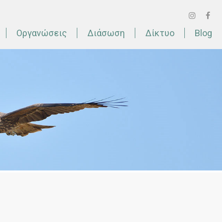
Οργανώσεις
Διάσωση
Δίκτυο
Blog