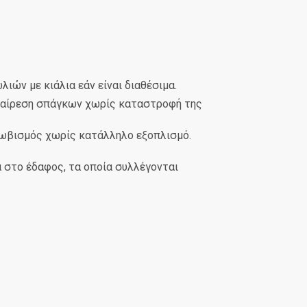
ών με κιάλια εάν είναι διαθέσιμα.
αφαίρεση σπάγκων χωρίς καταστροφή της
κλωβισμός χωρίς κατάλληλο εξοπλισμό.
α στο έδαφος, τα οποία συλλέγονται