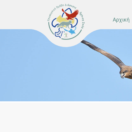
Αρχική