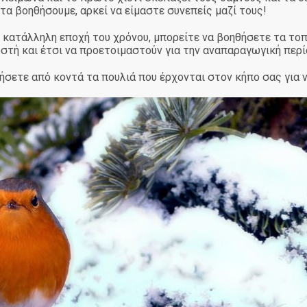
α βοηθήσουμε, αρκεί να είμαστε συνεπείς μαζί τους!
 κατάλληλη εποχή του χρόνου, μπορείτε να βοηθήσετε τα τοπ
οστή και έτσι να προετοιμαστούν για την αναπαραγωγική περίο
σετε από κοντά τα πουλιά που έρχονται στον κήπο σας για 