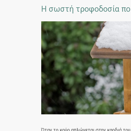
Η σωστή τροφοδοσία που
Όταν το κρύο απλώνεται στην καρδιά του 