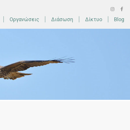
Οργανώσεις
Διάσωση
Δίκτυο
Blog