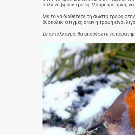
πολύ να βρουν τροφή. Μπορούμε όμως να τ
Με το να διαθέτετε τη σωστή τροφή στην
δύσκολες στιγμές όταν η τροφή είναι λιγ
Σε αντάλλαγμα, θα μπορέσετε να παρατηρή