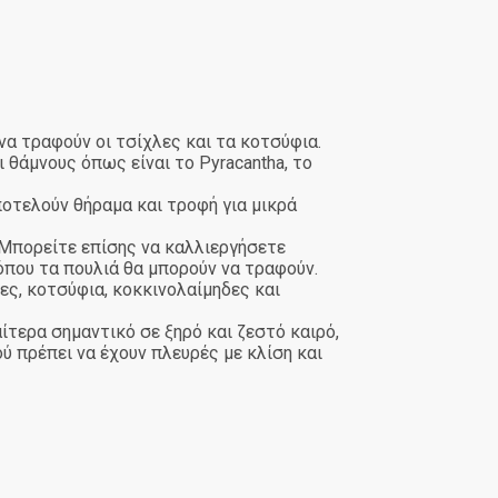
να τραφούν οι τσίχλες και τα κοτσύφια.
 θάμνους όπως είναι το Pyracantha, το
ποτελούν θήραμα και τροφή για μικρά
 Μπορείτε επίσης να καλλιεργήσετε
όπου τα πουλιά θα μπορούν να τραφούν.
ες, κοτσύφια, κοκκινολαίμηδες και
αίτερα σημαντικό σε ξηρό και ζεστό καιρό,
ύ πρέπει να έχουν πλευρές με κλίση και