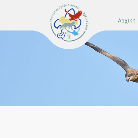
Αρχική