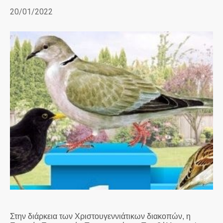
20/01/2022
Στην διάρκεια των Χριστουγεννιάτικων διακοπών, η