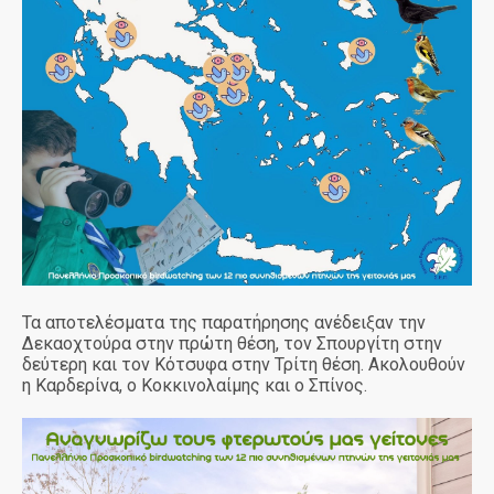
Τα αποτελέσματα της παρατήρησης ανέδειξαν την
Δεκαοχτούρα στην πρώτη θέση, τον Σπουργίτη στην
δεύτερη και τον Κότσυφα στην Τρίτη θέση. Ακολουθούν
η Καρδερίνα, ο Κοκκινολαίμης και ο Σπίνος.