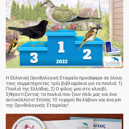
Η Ελληνική Ορνιθολογική Εταιρεία προσέφερε σε όλους
τους συμμετέχοντες τρία βιβλιαράκια για τα πουλιά: 1)
Πουλιά της Ελλάδας, 2) Ο φίλος μου στο κλουβί;
3)Φροντίζοντας τα πουλιά που ζουν πλάι μας και ένα
αυτοκόλλητο! Επίσης 10 τυχεροί θα λάβουν και ένα pin
της Ορνιθολογικής Εταιρείας!