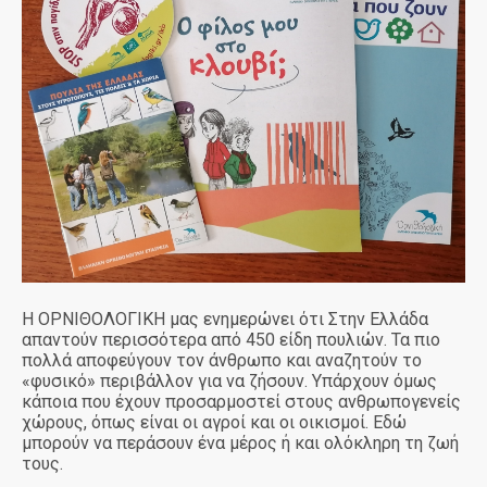
Η ΟΡΝΙΘΟΛΟΓΙΚΗ μας ενημερώνει ότι Στην Ελλάδα
απαντούν περισσότερα από 450 είδη πουλιών. Τα πιο
πολλά αποφεύγουν τον άνθρωπο και αναζητούν το
«φυσικό» περιβάλλον για να ζήσουν. Υπάρχουν όμως
κάποια που έχουν προσαρμοστεί στους ανθρωπογενείς
χώρους, όπως είναι οι αγροί και οι οικισμοί. Εδώ
μπορούν να περάσουν ένα μέρος ή και ολόκληρη τη ζωή
τους.