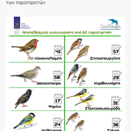
των παρατηρητών: