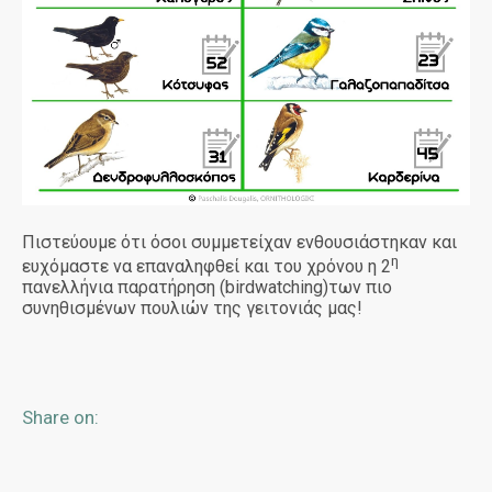
Πιστεύουμε ότι όσοι συμμετείχαν ενθουσιάστηκαν και
η
ευχόμαστε να επαναληφθεί και του χρόνου η 2
πανελλήνια παρατήρηση (birdwatching)των πιο
συνηθισμένων πουλιών της γειτονιάς μας!
Share on: