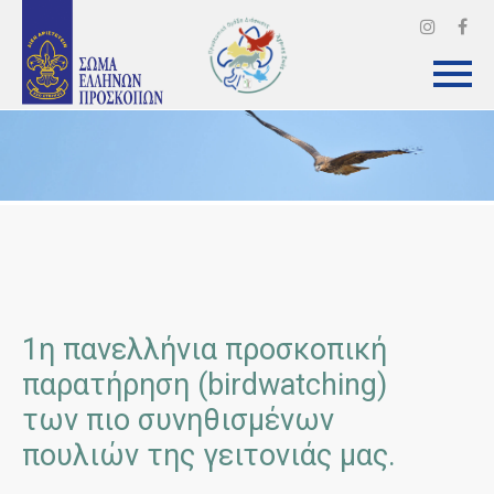
1η πανελλήνια προσκοπική
παρατήρηση (birdwatching)
των πιο συνηθισμένων
πουλιών της γειτονιάς μας.