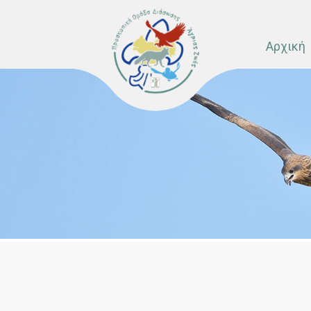
Αρχική