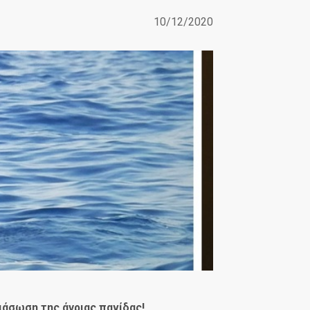
10/12/2020
ιάσωση της άγριας πανίδας!