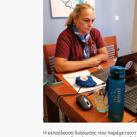
Η εκπαίδευση διάσωσης που παρέχεταιστις