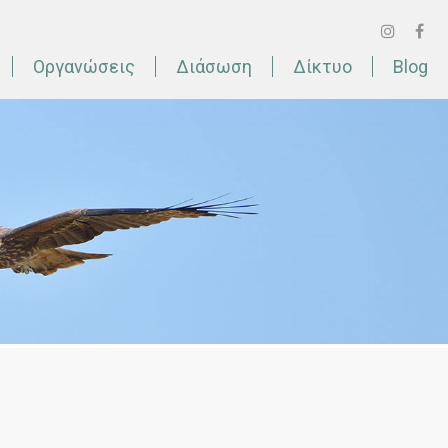
Οργανώσεις
Διάσωση
Δίκτυο
Blog