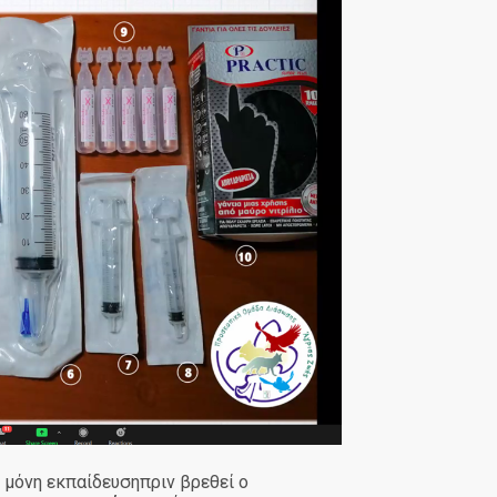
 μόνη εκπαίδευσηπριν βρεθεί ο