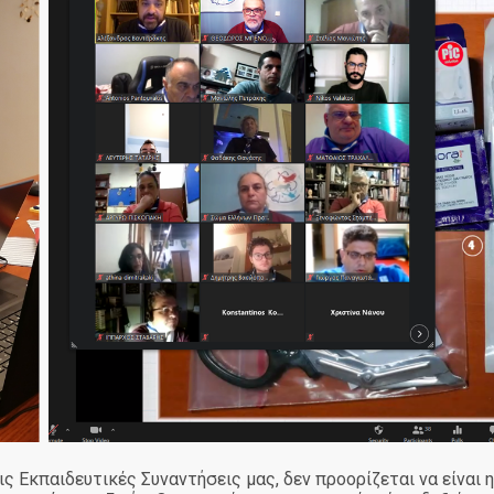
 Εκπαιδευτικές Συναντήσεις μας, δεν προορίζεται να είναι η