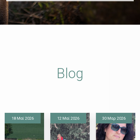
Blog
18 Μαϊ 2026
12 Μαϊ 2026
30 Μαρ 2026