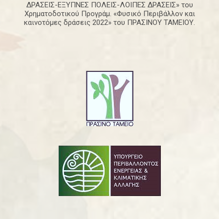
ΔΡΑΣΕΙΣ-ΕΞΥΠΝΕΣ ΠΟΛΕΙΣ-ΛΟΙΠΕΣ ΔΡΑΣΕΙΣ» του
Χρηματοδοτικού Προγράμ. «Φυσικό Περιβάλλον και
καινοτόμες δράσεις 2022» του ΠΡΑΣΙΝΟΥ ΤΑΜΕΙΟΥ.