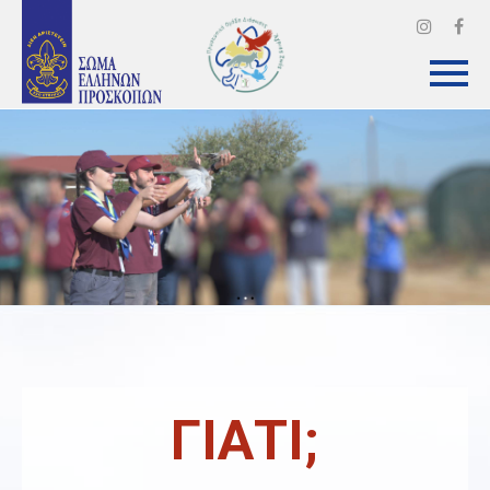
ΓΙΑΤΙ;