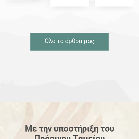
Όλα τα άρθρα μας
Με την υποστήριξη του
Πράσινου
Ταμείου