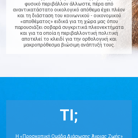
φυσικό περιβάλλον άλλωστε, πέρα από
αναντικατάστατο οικολογικό απόθεμα έχει πλέον
και τη διάσταση του κοινωνικού - οικονομικού
«αποθέματος» ειδικά για τη χώρα μας όπου
παρουσιάζει σοβαρά συγκριτικά πλεονεκτήματα
και για τα οποία η περιβαλλοντική πολιτική
αποτελεί το κλειδί για την ορθολογική και
μακροπρόθεσμα βιώσιμη ανάπτυξή τους.
ΤΙ;
Η «Προσκοπική Ομάδα Διάσωσης Άγριας Ζωής»