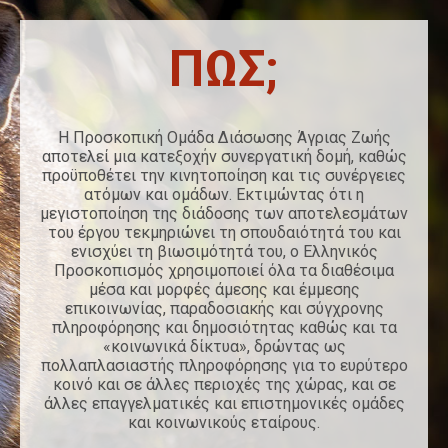
ΠΩΣ;
Η Προσκοπική Ομάδα Διάσωσης Άγριας Ζωής
αποτελεί μια κατεξοχήν συνεργατική δομή, καθώς
προϋποθέτει την κινητοποίηση και τις συνέργειες
ατόμων και ομάδων. Εκτιμώντας ότι η
μεγιστοποίηση της διάδοσης των αποτελεσμάτων
του έργου τεκμηριώνει τη σπουδαιότητά του και
ενισχύει τη βιωσιμότητά του, ο Ελληνικός
Προσκοπισμός χρησιμοποιεί όλα τα διαθέσιμα
μέσα και μορφές άμεσης και έμμεσης
επικοινωνίας, παραδοσιακής και σύγχρονης
πληροφόρησης και δημοσιότητας καθώς και τα
«κοινωνικά δίκτυα», δρώντας ως
πολλαπλασιαστής πληροφόρησης για το ευρύτερο
κοινό και σε άλλες περιοχές της χώρας, και σε
άλλες επαγγελματικές και επιστημονικές ομάδες
και κοινωνικούς εταίρους.