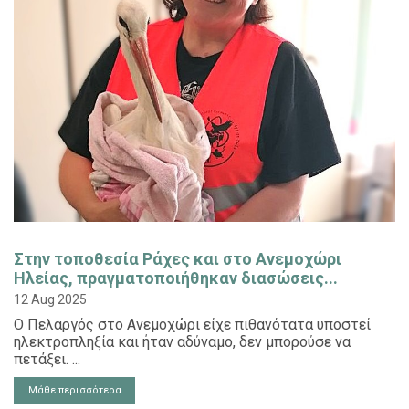
Στην τοποθεσία Ράχες και στο Ανεμοχώρι
Ηλείας, πραγματοποιήθηκαν διασώσεις...
12 Aug 2025
Ο Πελαργός στο Ανεμοχώρι είχε πιθανότατα υποστεί
ηλεκτροπληξία και ήταν αδύναμο, δεν μπορούσε να
πετάξει. ...
Μάθε περισσότερα