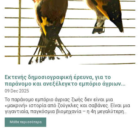
Eκτενής δημοσιογραφική έρευνα, για το
παράνομο και ανεξέλεγκτο εμπόριο άγριων...
09 Dec 2025
Το παράνομο εμπόριο άγριας ζωής δεν είναι μια
«μακρινή» ιστορία από ζούγκλες και σαβάνες. Είναι μια
γιγαντιαία, παγκόσμια βιομηχανία – η 4η μεγαλύτερη...
Μάθε περισσότερα